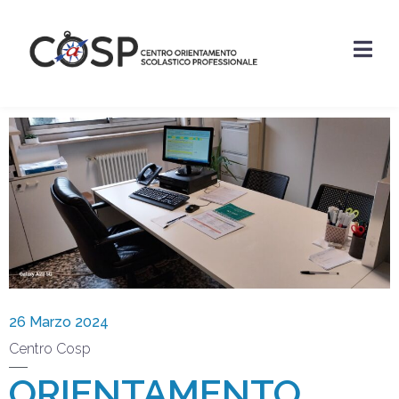
26 Marzo 2024
Centro Cosp
ORIENTAMENTO