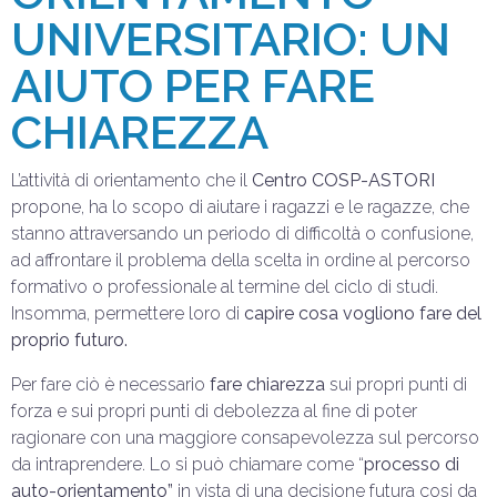
UNIVERSITARIO: UN
AIUTO PER FARE
CHIAREZZA
L’attività di orientamento che il
Centro COSP-ASTORI
propone, ha lo scopo di aiutare i ragazzi e le ragazze, che
stanno attraversando un periodo di difficoltà o confusione,
ad affrontare il problema della scelta in ordine al percorso
formativo o professionale al termine del ciclo di studi.
Insomma, permettere loro di
capire cosa vogliono fare del
proprio futuro.
Per fare ciò è necessario
fare chiarezza
sui propri punti di
forza e sui propri punti di debolezza al fine di poter
ragionare con una maggiore consapevolezza sul percorso
da intraprendere. Lo si può chiamare come “
processo di
auto-orientamento”
in vista di una decisione futura cosi da