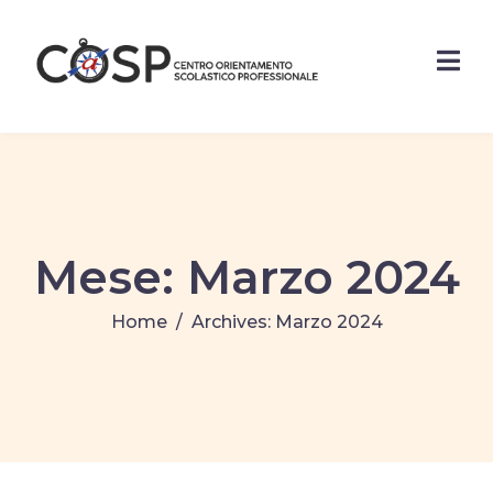
Mese:
Marzo 2024
Home
Archives: Marzo 2024