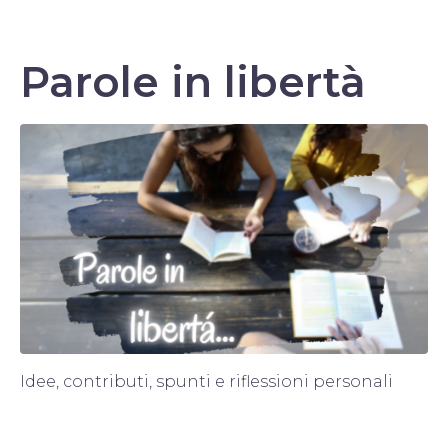
Parole in libertà
Idee, contributi, spunti e riflessioni personali