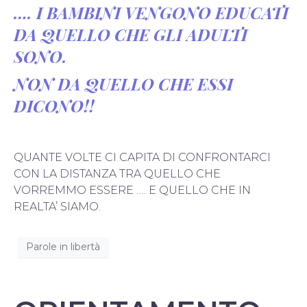
…. I BAMBINI VENGONO EDUCATI
DA QUELLO CHE GLI ADULTI
SONO.
NON DA QUELLO CHE ESSI
DICONO!!
QUANTE VOLTE CI CAPITA DI CONFRONTARCI
CON LA DISTANZA TRA QUELLO CHE
VORREMMO ESSERE …. E QUELLO CHE IN
REALTA’ SIAMO.
Parole in libertà