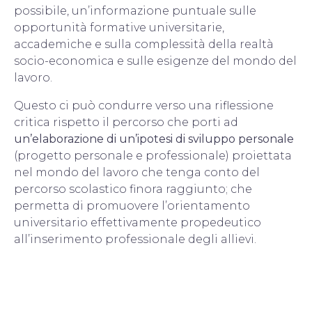
possibile, un’informazione puntuale sulle
opportunità formative universitarie,
accademiche e sulla complessità della realtà
socio-economica e sulle esigenze del mondo del
lavoro.
Questo ci può condurre verso una riflessione
critica rispetto il percorso che porti ad
un’elaborazione di un’ipotesi di sviluppo personale
(progetto personale e professionale) proiettata
nel mondo del lavoro che tenga conto del
percorso scolastico finora raggiunto; che
permetta di promuovere l’orientamento
universitario effettivamente propedeutico
all’inserimento professionale degli allievi.