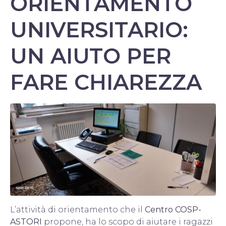
ORIENTAMENTO
UNIVERSITARIO:
UN AIUTO PER
FARE CHIAREZZA
L’attività di orientamento che il
Centro COSP-
ASTORI
propone, ha lo scopo di aiutare i ragazzi